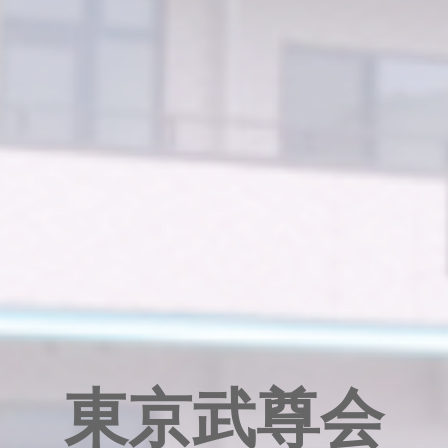
東京武尊会